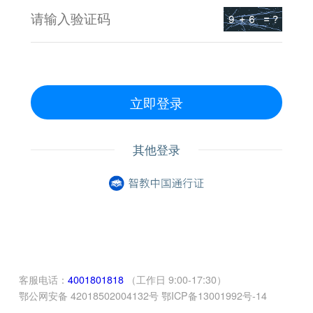
立即登录
其他登录
客服电话：
4001801818
（工作日 9:00-17:30）
鄂公网安备 42018502004132号 鄂ICP备13001992号-14